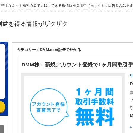
の苦手なネット株初心者でも取引できる株情報を提供中（当サイトは広告を含みます
利益を得る情報がザクザク
カテゴリー：DMM.com証券で始める
DMM株：新規アカウント登録で1ヶ月間取引
D