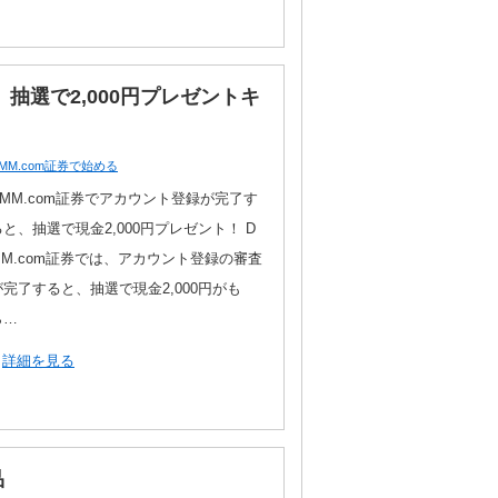
抽選で2,000円プレゼントキ
MM.com証券で始める
DMM.com証券でアカウント登録が完了す
ると、抽選で現金2,000円プレゼント！ D
MM.com証券では、アカウント登録の審査
が完了すると、抽選で現金2,000円がも
ら…
詳細を見る
品