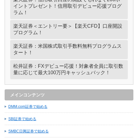
イントプレゼント！信用取引デビュー応援プログ
ラム！
楽天証券＜エントリー要＞【楽天CFD】口座開設
プログラム！
楽天証券：米国株式取引手数料無料プログラムス
タート！
松井証券：FXデビュー応援！対象者全員に取引数
量に応じて最大100万円キャッシュバック！
メインコンテンツ
DMM.com証券で始める
SBI証券で始める
SMBC日興証券で始める