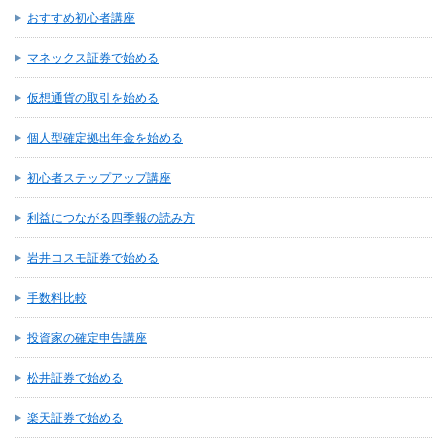
おすすめ初心者講座
マネックス証券で始める
仮想通貨の取引を始める
個人型確定拠出年金を始める
初心者ステップアップ講座
利益につながる四季報の読み方
岩井コスモ証券で始める
手数料比較
投資家の確定申告講座
松井証券で始める
楽天証券で始める