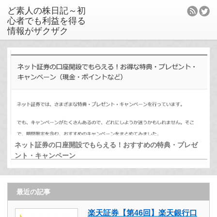
ど素人の株日記～初
心者でも利益を得る
情報がザクザク
ネット証券の口座開設でもらえる！おすすめの特典・プレゼ
ント・キャンペーン
最近の記事
楽天証券【第46回】楽天銀行口